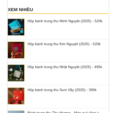
XEM NHIỀU
Hộp bánh trung thu Minh Nguyệt (2025) - 520k
Hộp bánh trung thu Kim Nguyệt (2025) - 520k
Hộp bánh trung thu Nhật Nguyệt (2025) - 495k
Hộp bánh trung thu Sum Vầy (2025) - 390k
Bánh trung thu Thu Hương - Món quà tặng ý