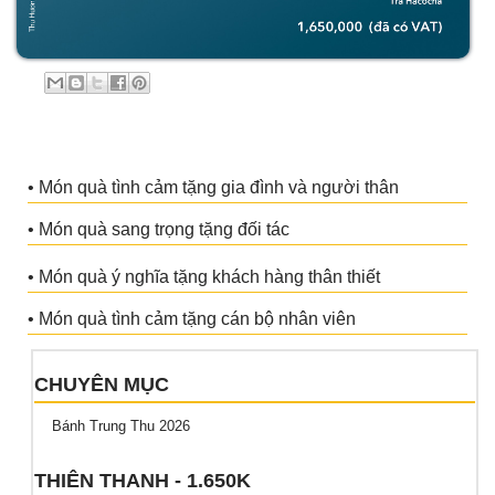
• Món quà tình cảm tặng gia đình và người thân
• Món quà sang trọng tặng đối tác
• Món quà ý nghĩa tặng khách hàng thân thiết
• Món quà tình cảm tặng cán bộ nhân viên
CHUYÊN MỤC
Bánh Trung Thu 2026
THIÊN THANH - 1.650K