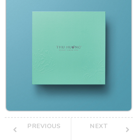
PREVIOUS
NEXT