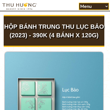
HỘP BÁNH TRUNG THU LỤC BẢO
(2023) - 390K (4 BÁNH X 120G)