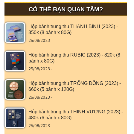
CÓ THỂ BẠN QUAN TÂM?
Hộp bánh trung thu THANH BÌNH (2023) -
850k (8 bánh x 80G)
25/08/2023 -
Hộp bánh trung thu RUBIC (2023) - 820k (8
bánh x 80G)
25/08/2023 -
Hộp bánh trung thu TRỐNG ĐỒNG (2023) -
660k (5 bánh x 120G)
25/08/2023 -
Hộp bánh trung thu THỊNH VƯỢNG (2023) -
480k (6 bánh x 80G)
25/08/2023 -