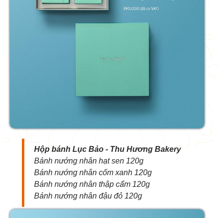
Hộp bánh Lục Bảo - Thu Hương Bakery
Bánh nướng nhân hạt sen 120g
Bánh nướng nhân cốm xanh 120g
Bánh nướng nhân thập cẩm 120g
Bánh nướng nhân đậu đỏ 120g