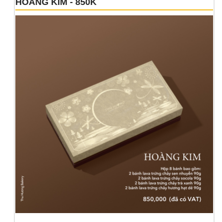
HOÀNG KIM - 850K