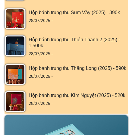
Hộp bánh trung thu Sum Vầy (2025) - 390k
28/07/2025 -
Hộp bánh trung thu Thiên Thanh 2 (2025) -
1.500k
28/07/2025 -
Hộp bánh trung thu Thăng Long (2025) - 590k
28/07/2025 -
Hộp bánh trung thu Kim Nguyệt (2025) - 520k
28/07/2025 -