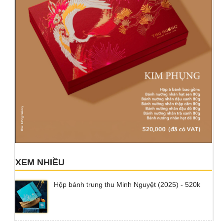
XEM NHIỀU
Hộp bánh trung thu Minh Nguyệt (2025) - 520k