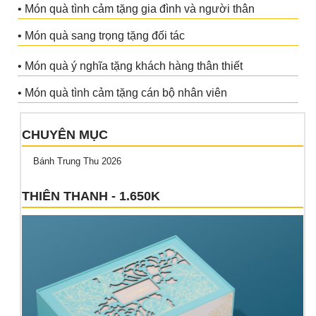
• Món quà tình cảm tặng gia đình và người thân
• Món quà sang trọng tặng đối tác
• Món quà ý nghĩa tặng khách hàng thân thiết
• Món quà tình cảm tặng cán bộ nhân viên
CHUYÊN MỤC
Bánh Trung Thu 2026
THIÊN THANH - 1.650K