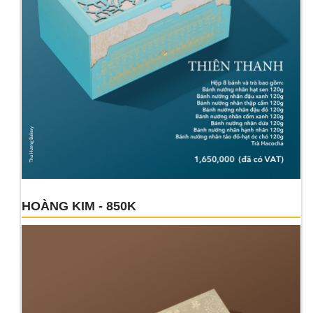
HOÀNG KIM - 850K