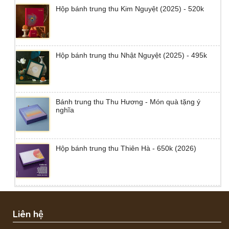
Hộp bánh trung thu Kim Nguyệt (2025) - 520k
Hộp bánh trung thu Nhật Nguyệt (2025) - 495k
Bánh trung thu Thu Hương - Món quà tặng ý
nghĩa
Hộp bánh trung thu Thiên Hà - 650k (2026)
Liên hệ