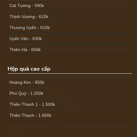
Cát Tường - 590k
Thịnh Vượng - 610k
Thượng Uyển - 610k
Uyển Vân - 630k
Thiên Hà - 650k
Hộp quà cao cấp
Hoàng Kim - 850k
Phú Quý - 1.250k
Thiên Thanh 1 - 1.500k
Thiên Thanh - 1.650k